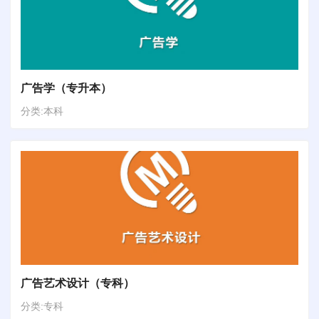
广告学（专升本）
分类:本科
广告艺术设计（专科）
分类:专科