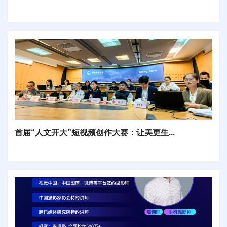
首届“人文开大”短视频创作大赛：让美更生...