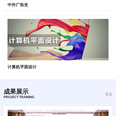
中外广告史
计算机平面设计
成果展示
更多
PROJECT TRAINING