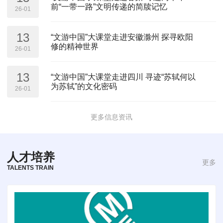
前“一带一路”文明传递的简牍记忆
26-01
13
“文游中国”大课堂走进安徽滁州 探寻欧阳
修的精神世界
26-01
13
“文游中国”大课堂走进四川 寻迹“苏轼何以
为苏轼”的文化密码
26-01
更多信息资讯
人才培养
更多
TALENTS TRAIN