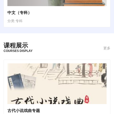
中文（专科）
分类:专科
课程展示
更多
COURSES DISPLAY
古代小说戏曲专题