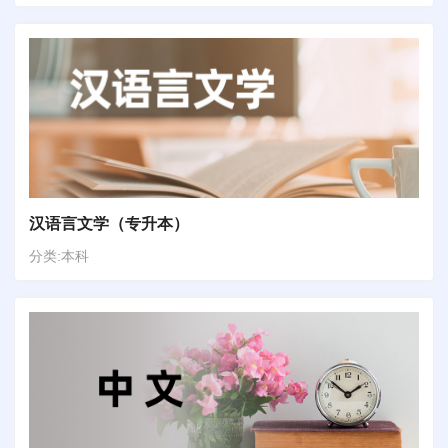
汉语言文学（专升本）
分类:本科