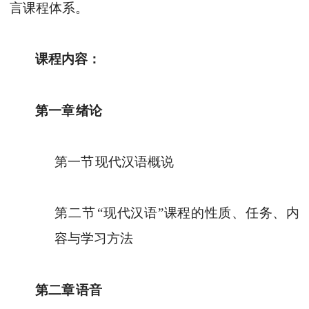
言课程体系。
课程内容：
第一章
绪论
第一节
现代汉语概说
第二节
“现代汉语”课程的性质、任务、内
容与学习方法
第二章
语音