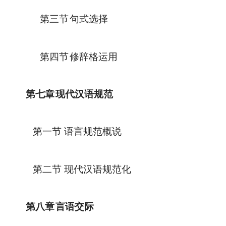
第三节
句式选择
第四节
修辞格运用
第七章
现代汉语规范
第一节 语言规范概说
第二节 现代汉语规范化
第八章
言语交际