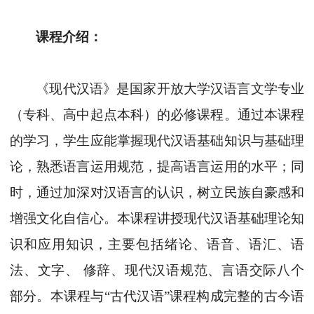
课程介绍：
《现代汉语》是国家开放大学汉语言文学专业
（专科、高中起点本科）的必修课程。
通过本课程
的学习，学生应能掌握现代汉语基础知识与基础理
论，熟悉语言运用规范，提高语言运用的水平；同
时，通过加深对汉语言的认识，树立民族自豪感和
增强文化自信心。本课程讲授现代汉语基础理论知
识和应用知识，主要包括绪论、语音、语汇、语
法、文字、 修辞、现代汉语规范、言语交际八个
部分。本课程与“古代汉语”课程构成完整的古今语