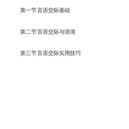
第一节
言语交际基础
第二节
言语交际与语境
第三节
言语交际实用技巧