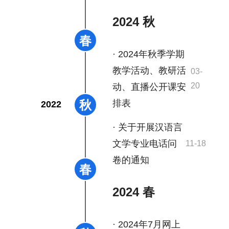
2024 秋
春
· 2024年秋季学期
教学活动、教研活
03-
20
动、直播公开课安
秋
排表
2022
· 关于开展汉语言
文学专业电话问
11-18
卷的通知
春
2024 春
· 2024年7月网上