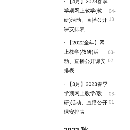
· 【4月】2023春季
学期网上教学(教
04-
13
研)活动、直播公开
课安排表
· 【2022全年】网
上教学(教研)活
03-
02
动、直播公开课安
排表
· 【3月】2023春季
学期网上教学(教
03-
01
研)活动、直播公开
课安排表