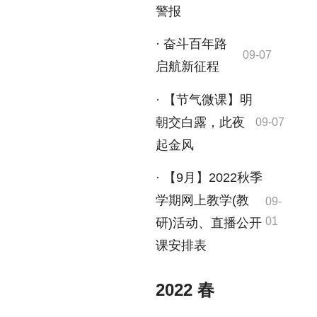
警报
· 奋斗百年路
09-07
启航新征程
· 【节气微课】明
朝交白露，此夜
09-07
起金风
· 【9月】2022秋季
学期网上教学(教
09-
01
研)活动、直播公开
课安排表
2022 春