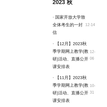
2023 秋
· 国家开放大学致
全体考生的一封
12-14
信
· 【12月】2023秋
季学期网上教学(教
12-
06
研)活动、直播公开
课安排表
· 【11月】2023秋
季学期网上教学(教
10-
31
研)活动、直播公开
课安排表