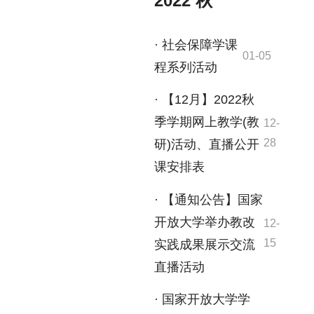
2022 秋
· 社会保障学课
01-05
程系列活动
· 【12月】2022秋
季学期网上教学(教
12-
28
研)活动、直播公开
课安排表
· 【通知公告】国家
开放大学举办教改
12-
15
实践成果展示交流
直播活动
· 国家开放大学学