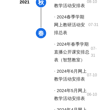
秋
2021
08-10
教学活动安排表
· 2024春季学期
网上教研活动安
07-31
春
排总表
· 2024年春季学期
07-
直播公开课安排总
31
表（智慧教室）
· 2024年6月网上
07-10
教学活动安排表
· 2024年5月网上
06-10
教学活动安排表
· 2024年4月网上