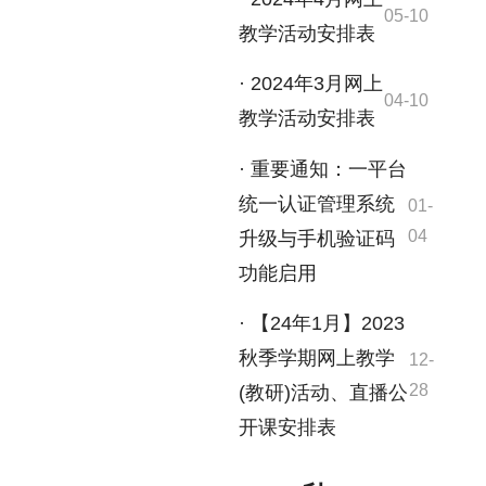
05-10
教学活动安排表
· 2024年3月网上
04-10
教学活动安排表
· 重要通知：一平台
统一认证管理系统
01-
04
升级与手机验证码
功能启用
· 【24年1月】2023
秋季学期网上教学
12-
28
(教研)活动、直播公
开课安排表