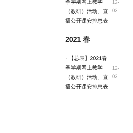
季学期网上教学
12-
02
（教研）活动、直
播公开课安排总表
2021 春
· 【总表】2021春
季学期网上教学
12-
02
（教研）活动、直
播公开课安排总表