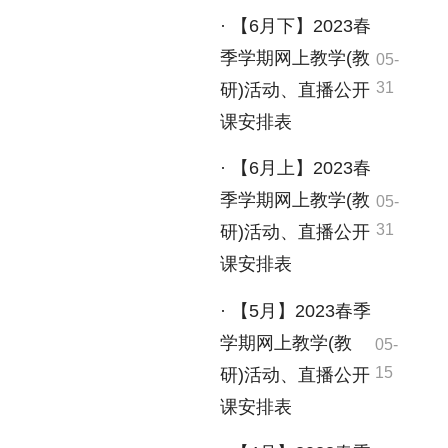
· 【6月下】2023春
季学期网上教学(教
05-
31
研)活动、直播公开
课安排表
· 【6月上】2023春
季学期网上教学(教
05-
31
研)活动、直播公开
课安排表
· 【5月】2023春季
学期网上教学(教
05-
15
研)活动、直播公开
课安排表