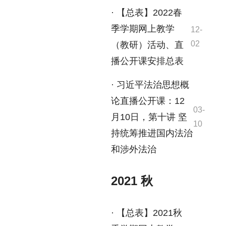
· 【总表】2022春
季学期网上教学
12-
02
（教研）活动、直
播公开课安排总表
· 习近平法治思想概
论直播公开课：12
03-
月10日，第十讲 坚
10
持统筹推进国内法治
和涉外法治
2021 秋
· 【总表】2021秋