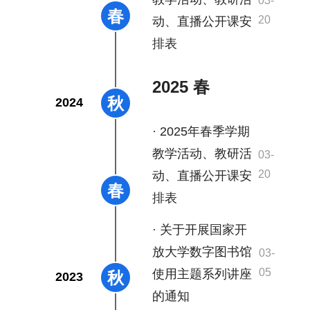
03-
春
20
动、直播公开课安
排表
2025 春
秋
2024
· 2025年春季学期
教学活动、教研活
03-
20
动、直播公开课安
春
排表
· 关于开展国家开
放大学数字图书馆
03-
05
使用主题系列讲座
秋
2023
的通知