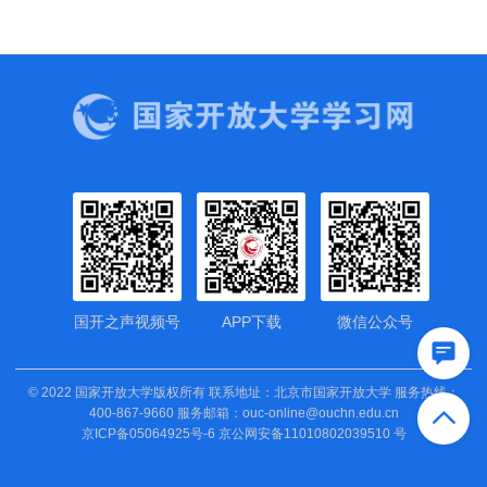
国开之声视频号
APP下载
微信公众号
© 2022 国家开放大学版权所有 联系地址：北京市国家开放大学 服务热线：
400-867-9660 服务邮箱：ouc-online@ouchn.edu.cn
京ICP备05064925号-6 京公网安备11010802039510 号