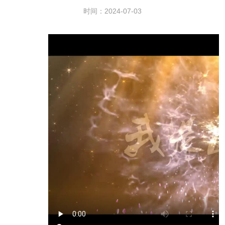
时间：2024-07-03