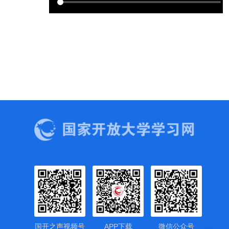
国开之声视频号
APP下载
微信公众号