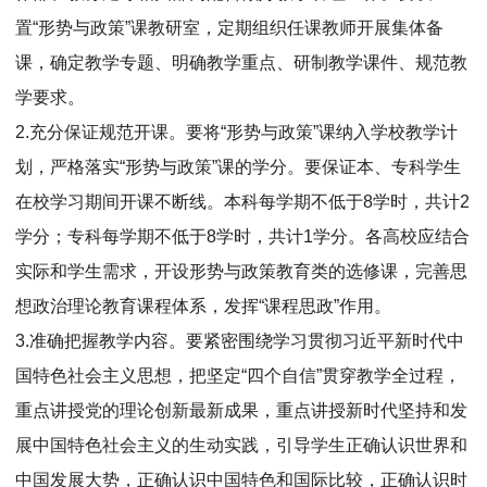
置“形势与政策”课教研室，定期组织任课教师开展集体备
课，确定教学专题、明确教学重点、研制教学课件、规范教
学要求。
2.充分保证规范开课。要将“形势与政策”课纳入学校教学计
划，严格落实“形势与政策”课的学分。要保证本、专科学生
在校学习期间开课不断线。本科每学期不低于8学时，共计2
学分；专科每学期不低于8学时，共计1学分。各高校应结合
实际和学生需求，开设形势与政策教育类的选修课，完善思
想政治理论教育课程体系，发挥“课程思政”作用。
3.准确把握教学内容。要紧密围绕学习贯彻习近平新时代中
国特色社会主义思想，把坚定“四个自信”贯穿教学全过程，
重点讲授党的理论创新最新成果，重点讲授新时代坚持和发
展中国特色社会主义的生动实践，引导学生正确认识世界和
中国发展大势，正确认识中国特色和国际比较，正确认识时