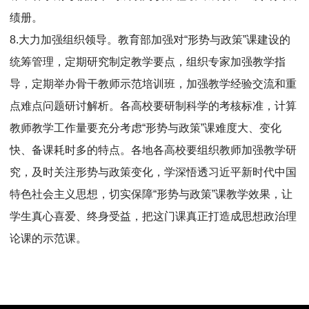
绩册。
8.大力加强组织领导。教育部加强对“形势与政策”课建设的
统筹管理，定期研究制定教学要点，组织专家加强教学指
导，定期举办骨干教师示范培训班，加强教学经验交流和重
点难点问题研讨解析。各高校要研制科学的考核标准，计算
教师教学工作量要充分考虑“形势与政策”课难度大、变化
快、备课耗时多的特点。各地各高校要组织教师加强教学研
究，及时关注形势与政策变化，学深悟透习近平新时代中国
特色社会主义思想，切实保障“形势与政策”课教学效果，让
学生真心喜爱、终身受益，把这门课真正打造成思想政治理
论课的示范课。