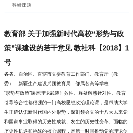
科研课题
教育部 关于加强新时代高校“形势与政
策”课建设的若干意见 教社科【2018】1
号
各省、自治区、直辖市党委教育工作部门、教育厅（教
委），新疆生产建设兵团教育局，部属各高等学校：
“形势与政策”课是理论武装时效性、释疑解惑针对性、教育
引导综合性都很强的一门高校思想政治理论课，是帮助大学
生正确认识新时代国内外形势，深刻领会党的十八大以来党
和国家事业取得的历史性成就、发生的历史性变革、面临的
历史性机遇和挑战的核心课程，是第一时间推动党的理论创