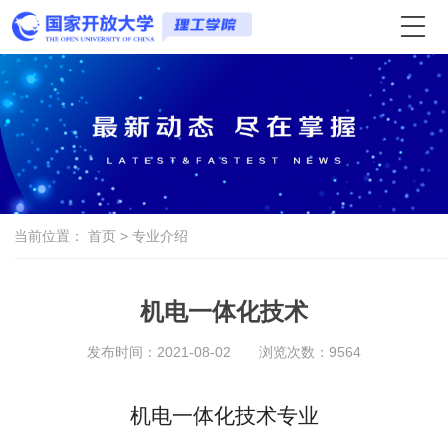
当前位置：
首页
>
专业介绍
机电一体化技术
发布时间：2021-08-02
浏览次数：
9564
机电一体化技术
专业