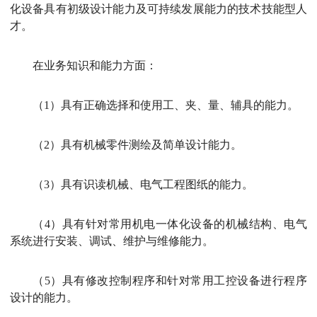
化设备具有初级设计能力及可持续发展能力的技术技能型人
才。
在
业务知识和
能力
方面
：
（1）具有正确选择和使用工、夹、量、辅具的能力。
（2）具有机械零件测绘及简单设计能力。
（3）具有识读机械、电气工程图纸的能力。
（4）具有针对常用机电一体化设备的机械结构、电气
系统进行安装、调试、维护与维修能力。
（5）具有修改控制程序和针对常用工控设备进行程序
设计的能力。