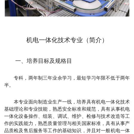
机电一体化
技术
专业
（简介）
一
、培养目标
及规格
目
专科，两年制三年业余学习，最短学习年限不低于两年
半。
本专业面向制造业生产一线，培养具有机电一体化技术
基础理论和专业技能，熟悉安全标准和规范，具有从事机电
一体化设备操作、组装、调试、维护、检修与技术改造等工
作的实践能力，熟悉质量管理与相关国家标准，具有从事产
品质检及售后服务等工作的基础知识，并且对一般机电一体