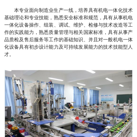
本专业
面向制造业生产一线，培养具有机电一体化技术
基础理论和专业技能，熟悉安全标准和规范，具有从事机电
一体化设备操作、组装、调试、维护、检修与技术改造等工
作的实践能力，熟悉质量管理与相关国家标准，具有从事产
品质检及售后服务等工作的基础知识、并且对一般
机电一体
化设备具有初步设计能力及可持续发展能力的
技术技能型人
才
。