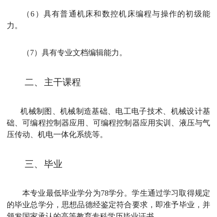
（6）具有普通机床和数控机床编程与操作的初级能
力。
（7）具有专业文档编辑能力。
二、
主干课程
机械制图、机械制造基础、电工电子技术、机械设计基
础、可编程控制器应用、可编程控制器应用实训、液压与气
压传动、机电一体化系统等。
三、
毕业
本专业最低毕业学分为78学分。学生通过学习取得规定
的毕业总学分，思想品德经鉴定符合要求，即准予毕业，并
颁发国家承认的高等教育专科学历毕业证书。