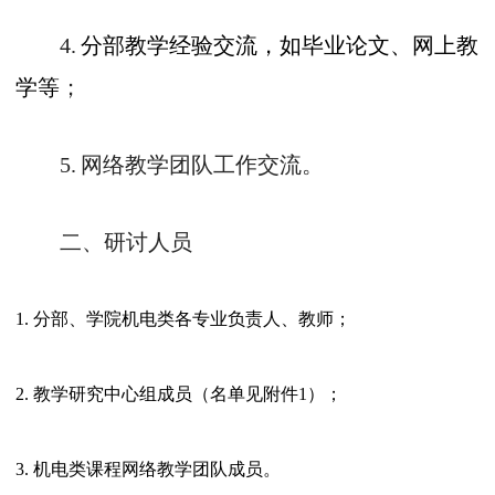
4.
分部教学经验交流，如毕业论文、网上教
学
等
；
5
.
网络教学团队
工作交流。
二、研讨人员
1.
分部、学院机电类各专业负责人、教师
；
2.
教学研究中心组成员（名单见附件
1
）；
3.
机电类课程网络教学团队成员。