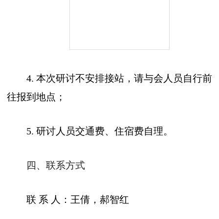
4.
本次研讨不安排接站，请与会人员自行前
往报到地点；
5.
研讨人员交通费、住宿费自理。
四、联系方式
联 系 人：王倩，郝智红