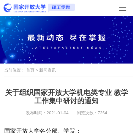
当前位置：
首页
>
新闻资讯
关于组织国家开放大学机电类专业 教学
工作集中研讨的通知
发布时间：2021-01-04
浏览次数：
7264
国家开放大学各分部、学院：