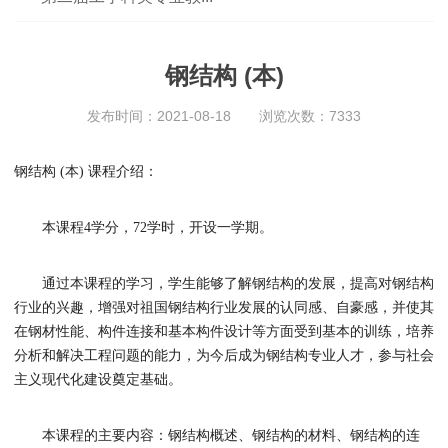
钢结构 (本)
发布时间：2021-08-18
浏览次数：
7333
钢结构
(本) 课程介绍：
本课程
4学分，72学时，开设一学期。
通过本课程的学习，学生能够了解钢结构的发展，提高对钢结构
行业的兴趣，增强对祖国钢结构行业发展的认同感、自豪感，并使其
在钢材性能、构件连接和基本构件设计等方面受到基本的训练，培养
分析和解决工程问题的能力，为今后成为钢结构专业人才，参与社会
主义现代化建设奠定基础。
本课程的主要内容：钢结构概述、钢结构的材料、钢结构的连