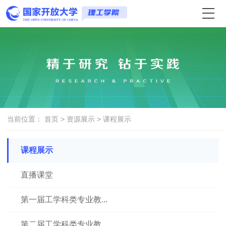
当前位置：
首页
>
资源展示
>
课程展示
课程展示
直播课堂
第一届工学科类专业教...
第二届工学科类专业教...